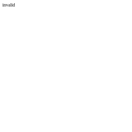
invalid